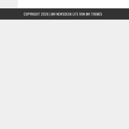
COPYRIGHT 2026 | MH NEWSDESK LITE VON
MH THEMES