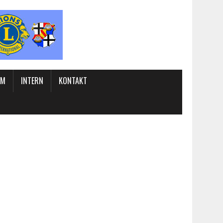
UM
INTERN
KONTAKT